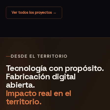
Ver todos los proyectos →
DESDE EL TERRITORIO
Tecnología con propósito.
Fabricación digital
abierta.
Impacto real en el
territorio.