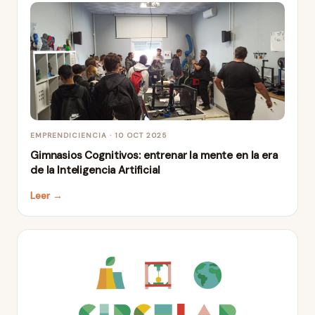
EMPRENDICIENCIA · 10 OCT 2025
Gimnasios Cognitivos: entrenar la mente en la era
de la Inteligencia Artificial
Leer →