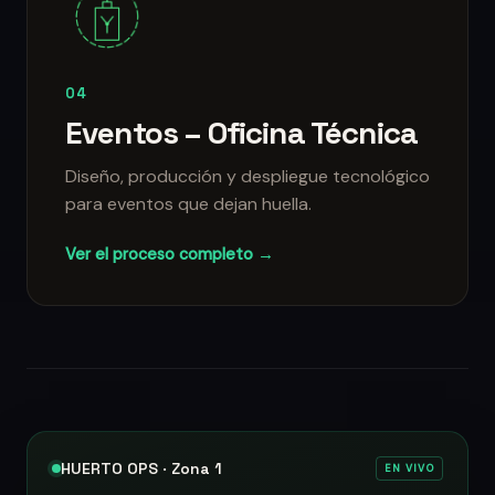
04
Eventos – Oficina Técnica
Diseño, producción y despliegue tecnológico
para eventos que dejan huella.
Ver el proceso completo →
HUERTO OPS · Zona 1
EN VIVO