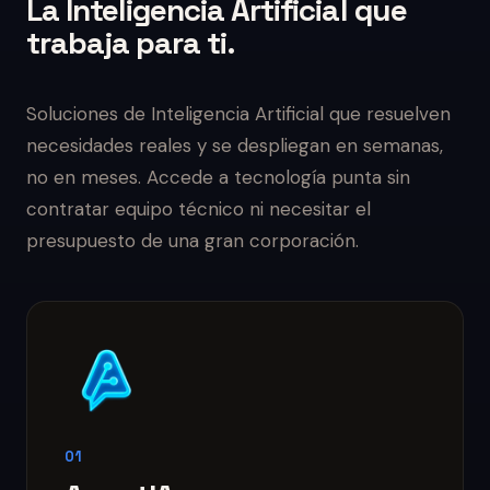
La Inteligencia Artificial que
trabaja para ti.
Soluciones de Inteligencia Artificial que resuelven
necesidades reales y se despliegan en semanas,
no en meses. Accede a tecnología punta sin
contratar equipo técnico ni necesitar el
presupuesto de una gran corporación.
01