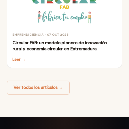
EMPRENDICIENCIA · 07 OCT 2025
Circular FAB: un modelo pionero de innovación
rural y economía circular en Extremadura
Leer →
Ver todos los artículos →