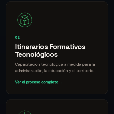
02
Itinerarios Formativos
Tecnológicos
Capacitación tecnológica a medida para la
administración, la educación y el territorio.
Ver el proceso completo →