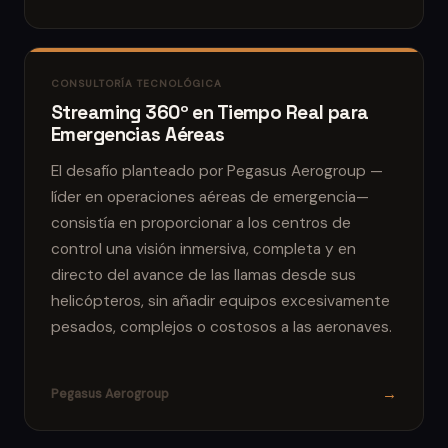
CONSULTORÍA TECNOLÓGICA
Streaming 360º en Tiempo Real para
Emergencias Aéreas
El desafío planteado por Pegasus Aerogroup —
líder en operaciones aéreas de emergencia—
consistía en proporcionar a los centros de
control una visión inmersiva, completa y en
directo del avance de las llamas desde sus
helicópteros, sin añadir equipos excesivamente
pesados, complejos o costosos a las aeronaves.
→
Pegasus Aerogroup