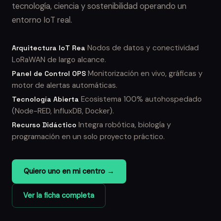
tecnología, ciencia y sostenibilidad operando un
entorno IoT real.
Nodos de datos y conectividad
Arquitectura IoT Rea
LoRaWAN de largo alcance.
Monitorización en vivo, gráficas y
Panel de Control OPS
motor de alertas automáticas.
Ecosistema 100% autohospedado
Tecnología Abierta
(Node-RED, InfluxDB, Docker).
Integra robótica, biología y
Recurso Didáctico
programación en un solo proyecto práctico.
Quiero uno en mi centro →
Ver la ficha completa