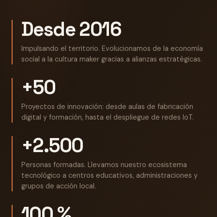
Desde 2016
Impulsando el territorio. Evolucionamos de la economía
social a la cultura maker gracias a alianzas estratégicas.
+50
Proyectos de innovación: desde aulas de fabricación
digital y formación, hasta el despliegue de redes IoT.
+2.500
Personas formadas. Llevamos nuestro ecosistema
tecnológico a centros educativos, administraciones y
grupos de acción local.
100 %