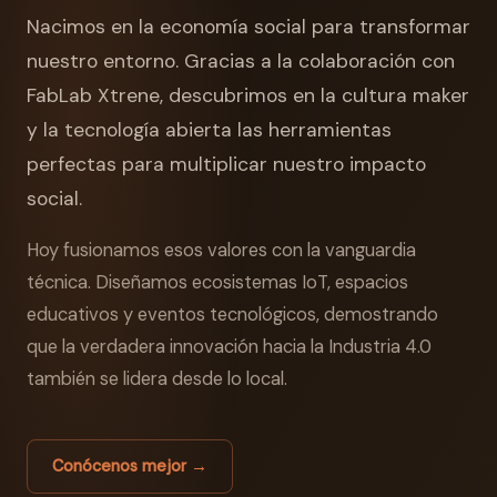
Nacimos en la economía social para transformar
nuestro entorno. Gracias a la colaboración con
FabLab Xtrene, descubrimos en la cultura maker
y la tecnología abierta las herramientas
perfectas para multiplicar nuestro impacto
social.
Hoy fusionamos esos valores con la vanguardia
técnica. Diseñamos ecosistemas IoT, espacios
educativos y eventos tecnológicos, demostrando
que la verdadera innovación hacia la Industria 4.0
también se lidera desde lo local.
Conócenos mejor →