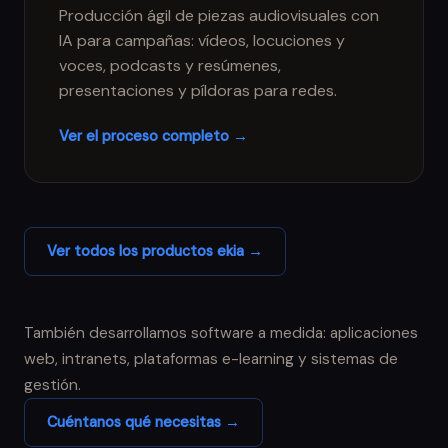
Producción ágil de piezas audiovisuales con
IA para campañas: vídeos, locuciones y
voces, podcasts y resúmenes,
presentaciones y píldoras para redes.
Ver el proceso completo →
Ver todos los productos ekia →
También desarrollamos software a medida: aplicaciones
web, intranets, plataformas e-learning y sistemas de
gestión.
Cuéntanos qué necesitas →