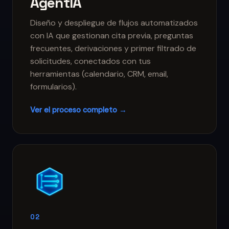
AgentIA
Diseño y despliegue de flujos automatizados
con IA que gestionan cita previa, preguntas
frecuentes, derivaciones y primer filtrado de
solicitudes, conectados con tus
herramientas (calendario, CRM, email,
formularios).
Ver el proceso completo →
02