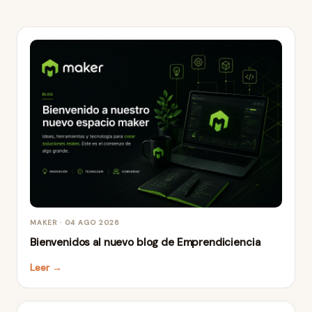
MAKER · 04 AGO 2026
Bienvenidos al nuevo blog de Emprendiciencia
Leer →