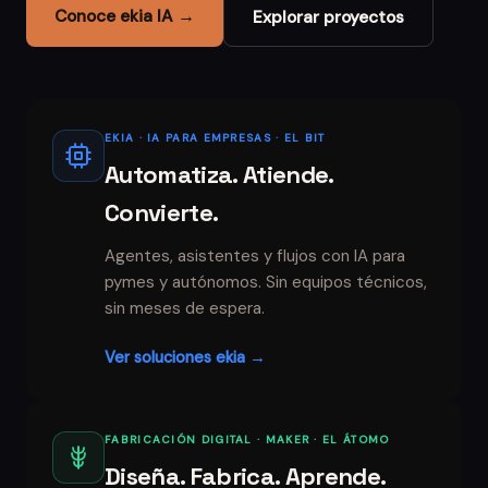
Conoce ekia IA →
Explorar proyectos
EKIA · IA PARA EMPRESAS · EL BIT
Automatiza. Atiende.
Convierte.
Agentes, asistentes y flujos con IA para
pymes y autónomos. Sin equipos técnicos,
sin meses de espera.
Ver soluciones ekia →
FABRICACIÓN DIGITAL · MAKER · EL ÁTOMO
Diseña. Fabrica. Aprende.