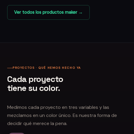
Ver todos los productos maker →
PROYECTOS · QUÉ HEMOS HECHO YA
Cada proyecto
tiene su color.
Medimos cada proyecto en tres variables y las
mezclamos en un color único. Es nuestra forma de
decidir qué merece la pena.