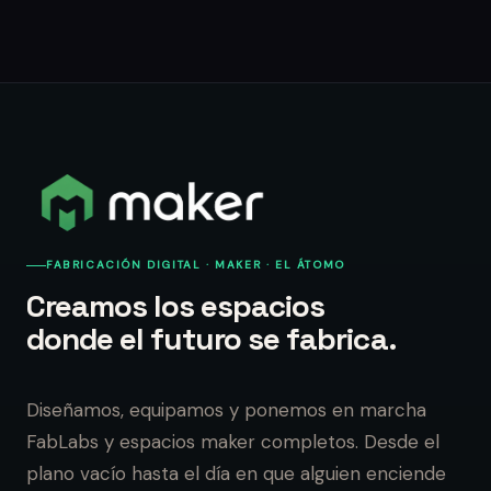
FABRICACIÓN DIGITAL · MAKER · EL ÁTOMO
Creamos los espacios
donde el futuro se fabrica.
Diseñamos, equipamos y ponemos en marcha
FabLabs y espacios maker completos. Desde el
plano vacío hasta el día en que alguien enciende