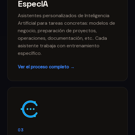
EspecIA
Asistentes personalizados de Inteligencia
Artificial para tareas concretas: modelos de
negocio, preparación de proyectos,
operaciones, documentación, etc.. Cada
asistente trabaja con entrenamiento
específico.
Ver el proceso completo →
03