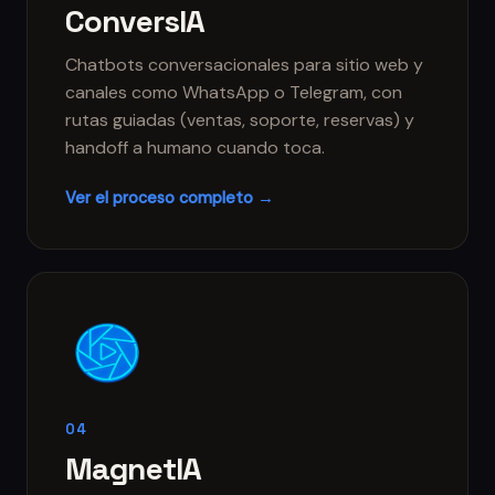
ConversIA
Chatbots conversacionales para sitio web y
canales como WhatsApp o Telegram, con
rutas guiadas (ventas, soporte, reservas) y
handoff a humano cuando toca.
Ver el proceso completo →
04
MagnetIA