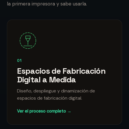
la primera impresora y sabe usarla.
01
Espacios de Fabricación
Digital a Medida
Diseño, despliegue y dinamización de
espacios de fabricación digital.
Ver el proceso completo →