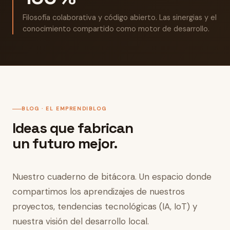
Filosofía colaborativa y código abierto. Las sinergias y el
conocimiento compartido como motor de desarrollo.
BLOG · EL EMPRENDIBLOG
Ideas que fabrican
un futuro mejor.
Nuestro cuaderno de bitácora. Un espacio donde
compartimos los aprendizajes de nuestros
proyectos, tendencias tecnológicas (IA, IoT) y
nuestra visión del desarrollo local.