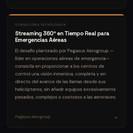
CONSULTORÍA TECNOLÓGICA
Streaming 360º en Tiempo Real para
Emergencias Aéreas
El desafío planteado por Pegasus Aerogroup —
líder en operaciones aéreas de emergencia—
consistía en proporcionar a los centros de
control una visión inmersiva, completa y en
directo del avance de las llamas desde sus
helicópteros, sin añadir equipos excesivamente
pesados, complejos o costosos a las aeronaves.
→
Pegasus Aerogroup