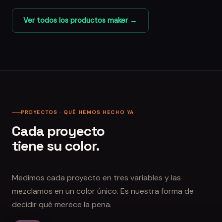
Ver todos los productos maker →
PROYECTOS · QUÉ HEMOS HECHO YA
Cada proyecto
tiene su color.
Medimos cada proyecto en tres variables y las
mezclamos en un color único. Es nuestra forma de
decidir qué merece la pena.