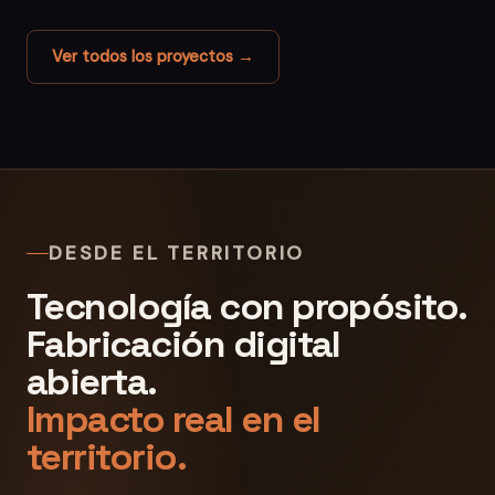
Ver todos los proyectos →
DESDE EL TERRITORIO
Tecnología con propósito.
Fabricación digital
abierta.
Impacto real en el
territorio.