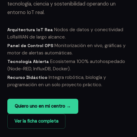
tecnología, ciencia y sostenibilidad operando un
entorno IoT real.
Nodos de datos y conectividad
Arquitectura IoT Rea
LoRaWAN de largo alcance.
Monitorización en vivo, gráficas y
Panel de Control OPS
motor de alertas automáticas.
Ecosistema 100% autohospedado
Tecnología Abierta
(Node-RED, InfluxDB, Docker).
Integra robótica, biología y
Recurso Didáctico
programación en un solo proyecto práctico.
Quiero uno en mi centro →
Ver la ficha completa