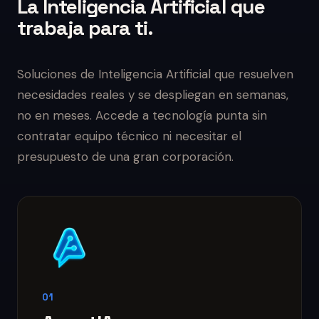
La Inteligencia Artificial que
trabaja para ti.
Soluciones de Inteligencia Artificial que resuelven
necesidades reales y se despliegan en semanas,
no en meses. Accede a tecnología punta sin
contratar equipo técnico ni necesitar el
presupuesto de una gran corporación.
01