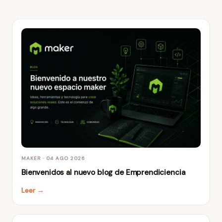
MAKER · 04 AGO 2026
Bienvenidos al nuevo blog de Emprendiciencia
Leer →