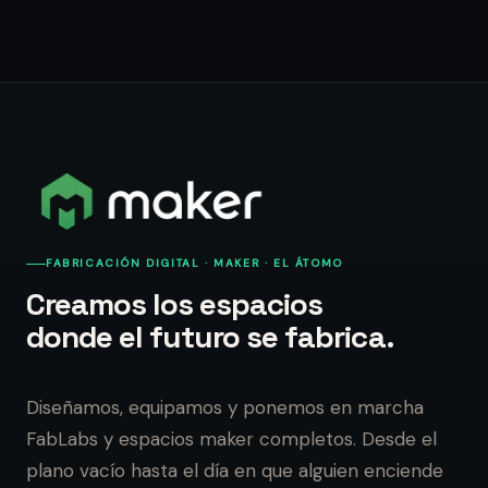
FABRICACIÓN DIGITAL · MAKER · EL ÁTOMO
Creamos los espacios
donde el futuro se fabrica.
Diseñamos, equipamos y ponemos en marcha
FabLabs y espacios maker completos. Desde el
plano vacío hasta el día en que alguien enciende