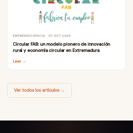
EMPRENDICIENCIA · 07 OCT 2025
Circular FAB: un modelo pionero de innovación
rural y economía circular en Extremadura
Leer →
Ver todos los artículos →