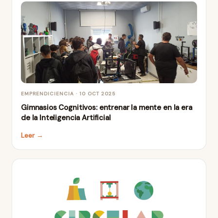
EMPRENDICIENCIA · 10 OCT 2025
Gimnasios Cognitivos: entrenar la mente en la era
de la Inteligencia Artificial
Leer →