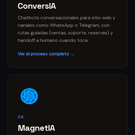
ConversIA
Chatbots conversacionales para sitio web y
canales como WhatsApp o Telegram, con
rutas guiadas (ventas, soporte, reservas) y
handoff a humano cuando toca.
Ver el proceso completo →
04
MagnetIA