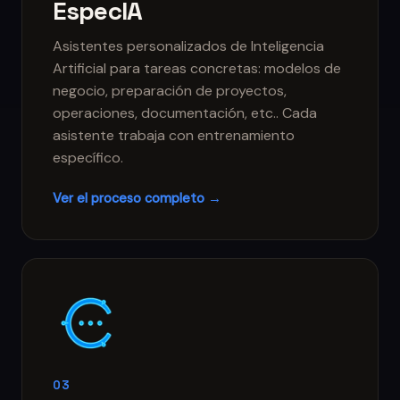
EspecIA
Asistentes personalizados de Inteligencia
Artificial para tareas concretas: modelos de
negocio, preparación de proyectos,
operaciones, documentación, etc.. Cada
asistente trabaja con entrenamiento
específico.
Ver el proceso completo →
03