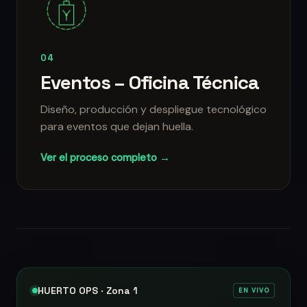
04
Eventos – Oficina Técnica
Diseño, producción y despliegue tecnológico
para eventos que dejan huella.
Ver el proceso completo →
HUERTO OPS · Zona 1
EN VIVO