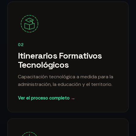
02
Itinerarios Formativos
Tecnológicos
Capacitación tecnológica a medida para la
administración, la educación y el territorio.
Ver el proceso completo →