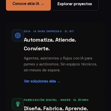
Conoce ekia IA →
Explorar proyectos
EKIA · IA PARA EMPRESAS · EL BIT
Automatiza. Atiende.
Convierte.
Agentes, asistentes y flujos con IA para
pymes y autónomos. Sin equipos técnicos,
sin meses de espera.
Ver soluciones ekia →
FABRICACIÓN DIGITAL · MAKER · EL ÁTOMO
Diseña. Fabrica. Aprende.