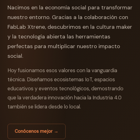
Nacimos en la economía social para transformar
nuestro entorno. Gracias a la colaboración con
FabLab Xtrene, descubrimos en la cultura maker
y la tecnología abierta las herramientas
perfectas para multiplicar nuestro impacto
social.
Hoy fusionamos esos valores con la vanguardia
técnica. Diseñamos ecosistemas IoT, espacios
educativos y eventos tecnológicos, demostrando
que la verdadera innovación hacia la Industria 4.0
también se lidera desde lo local.
Conócenos mejor →