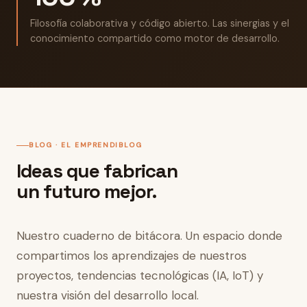
Filosofía colaborativa y código abierto. Las sinergias y el
conocimiento compartido como motor de desarrollo.
BLOG · EL EMPRENDIBLOG
Ideas que fabrican
un futuro mejor.
Nuestro cuaderno de bitácora. Un espacio donde
compartimos los aprendizajes de nuestros
proyectos, tendencias tecnológicas (IA, IoT) y
nuestra visión del desarrollo local.