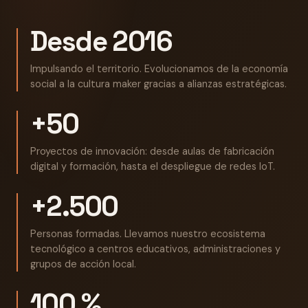
Desde 2016
Impulsando el territorio. Evolucionamos de la economía
social a la cultura maker gracias a alianzas estratégicas.
+50
Proyectos de innovación: desde aulas de fabricación
digital y formación, hasta el despliegue de redes IoT.
+2.500
Personas formadas. Llevamos nuestro ecosistema
tecnológico a centros educativos, administraciones y
grupos de acción local.
100 %