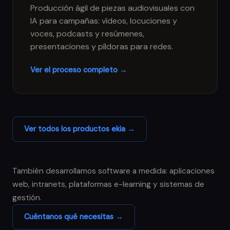
Producción ágil de piezas audiovisuales con
IA para campañas: vídeos, locuciones y
voces, podcasts y resúmenes,
presentaciones y píldoras para redes.
Ver el proceso completo →
Ver todos los productos ekia →
También desarrollamos software a medida: aplicaciones
web, intranets, plataformas e-learning y sistemas de
gestión.
Cuéntanos qué necesitas →