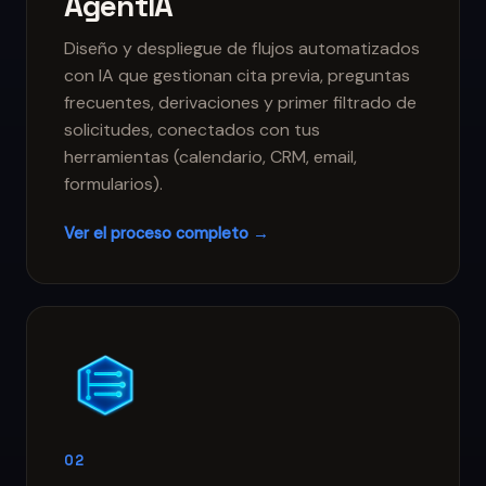
AgentIA
Diseño y despliegue de flujos automatizados
con IA que gestionan cita previa, preguntas
frecuentes, derivaciones y primer filtrado de
solicitudes, conectados con tus
herramientas (calendario, CRM, email,
formularios).
Ver el proceso completo →
02