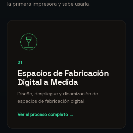
la primera impresora y sabe usarla.
01
Espacios de Fabricación
Digital a Medida
Diseño, despliegue y dinamización de
espacios de fabricación digital.
Ver el proceso completo →