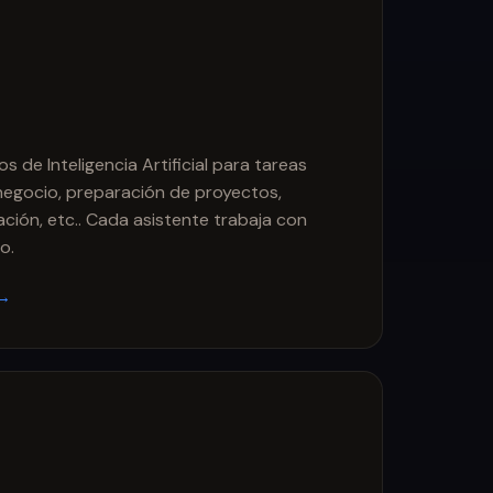
 de Inteligencia Artificial para tareas
egocio, preparación de proyectos,
ión, etc.. Cada asistente trabaja con
o.
 →