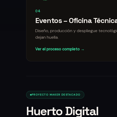
04
Eventos – Oficina Técnic
Diseño, producción y despliegue tecnológ
dejan huella.
Ver el proceso completo →
PROYECTO MAKER DESTACADO
Huerto Digital