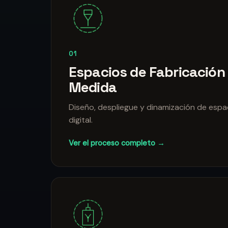
01
Espacios de Fabricación 
Medida
Diseño, despliegue y dinamización de espa
digital.
Ver el proceso completo →