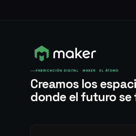
FABRICACIÓN DIGITAL · MAKER · EL ÁTOMO
Creamos los espac
donde el futuro se 