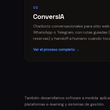
03
ConversIA
Chatbots conversacionales para sitio web
WhatsApp o Telegram, con rutas guiadas (
reservas) y handoff a humano cuando toc
Ver el proceso completo →
También desarrollamos software a medida: aplica
plataformas e-learning y sistemas de gestión.