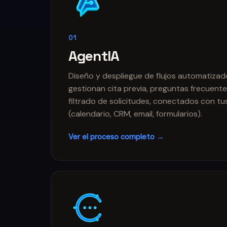
01
AgentIA
Diseño y despliegue de flujos automatizad
gestionan cita previa, preguntas frecuente
filtrado de solicitudes, conectados con t
(calendario, CRM, email, formularios).
Ver el proceso completo →