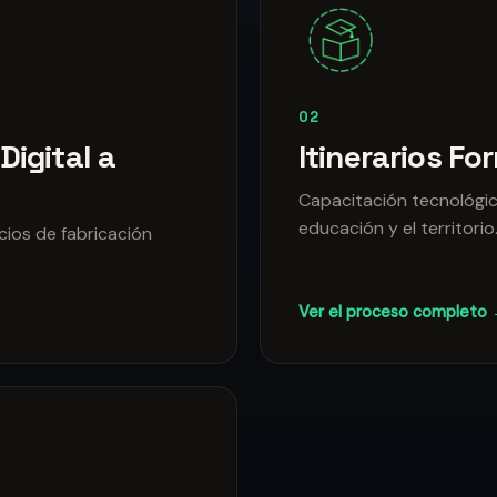
02
Digital a
Itinerarios F
Capacitación tecnológica
educación y el territorio
cios de fabricación
Ver el proceso completo