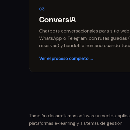
03
ConversIA
Chatbots conversacionales para sitio web
WhatsApp o Telegram, con rutas guiadas (
reservas) y handoff a humano cuando toc
Ver el proceso completo →
También desarrollamos software a medida: aplica
plataformas e-learning y sistemas de gestión.