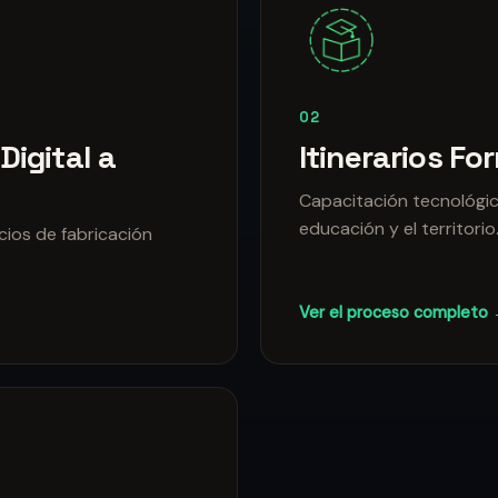
02
Digital a
Itinerarios F
Capacitación tecnológica
educación y el territorio
cios de fabricación
Ver el proceso completo