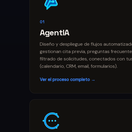
01
AgentIA
Diseño y despliegue de flujos automatizad
gestionan cita previa, preguntas frecuente
filtrado de solicitudes, conectados con t
(calendario, CRM, email, formularios).
Ver el proceso completo →