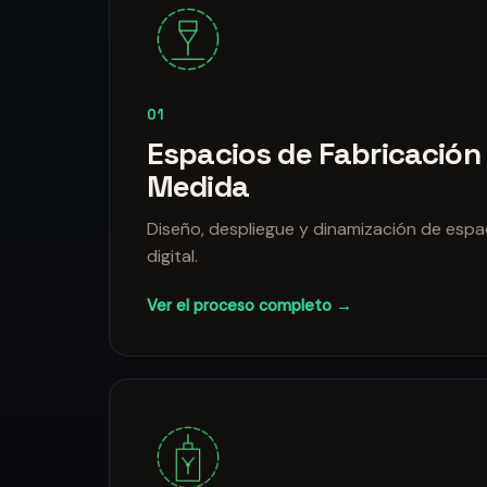
01
Espacios de Fabricación 
Medida
Diseño, despliegue y dinamización de espa
digital.
Ver el proceso completo →