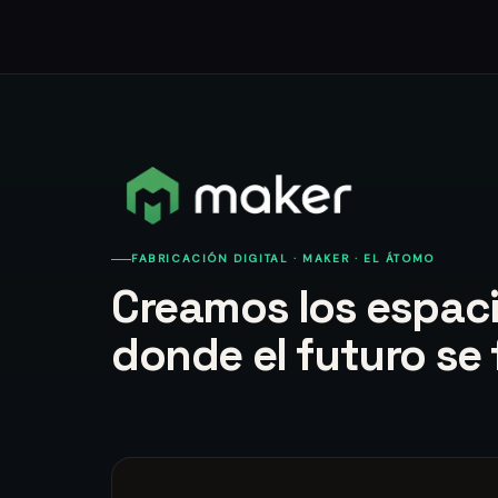
FABRICACIÓN DIGITAL · MAKER · EL ÁTOMO
Creamos los espac
donde el futuro se 