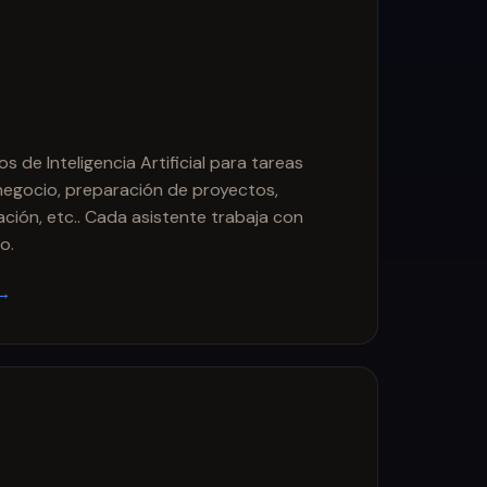
 de Inteligencia Artificial para tareas
egocio, preparación de proyectos,
ión, etc.. Cada asistente trabaja con
o.
 →