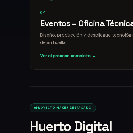
04
Eventos – Oficina Técnic
Diseño, producción y despliegue tecnológ
dejan huella.
Ver el proceso completo →
PROYECTO MAKER DESTACADO
Huerto Digital